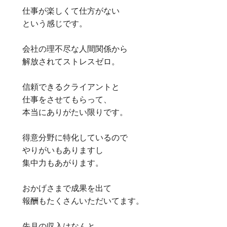
仕事が楽しくて仕方がない
という感じです。
会社の理不尽な人間関係から
解放されてストレスゼロ。
信頼できるクライアントと
仕事をさせてもらって、
本当にありがたい限りです。
得意分野に特化しているので
やりがいもありますし
集中力もあがります。
おかげさまで成果を出て
報酬もたくさんいただいてます。
先月の収入はなんと