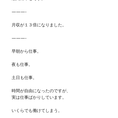
———-
月収が１３倍になりました。
———-
早朝から仕事。
夜も仕事。
土日も仕事。
時間が自由になったのですが、
実は仕事ばかりしています。
いくらでも働けてしまう。