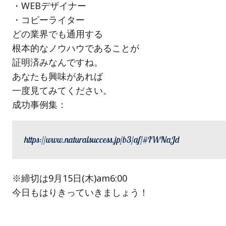
・WEBデザイナー
・コピーライター
どの業界でも通用する
根本的なノウハウであることが
証明済みなんですね。
あなたも興味があれば
一度見てみてください。
成功事例集：
https://www.naturalsuccess.jp/b3/af/#IWNaJd
※締切は9月15日(木)am6:00
今日もはりきっていきましょう！