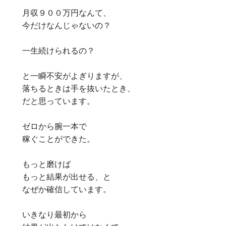
月収９００万円なんて、
今だけなんじゃないの？
一生続けられるの？
と一瞬不安がよぎりますが、
落ちるときは手を抜いたとき、
だと思っています。
ゼロから腕一本で
稼ぐことができた。
もっと磨けば
もっと結果が出せる、と
なぜか確信しています。
いきなり最初から