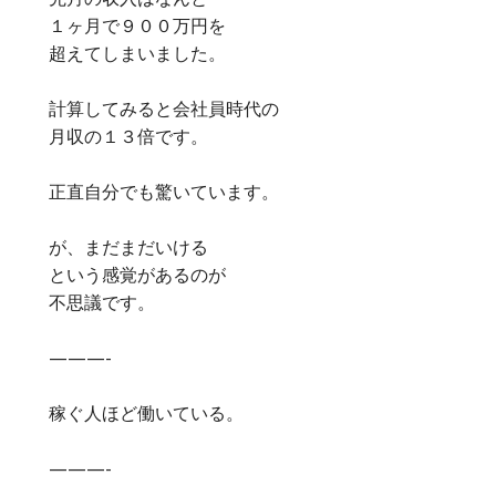
１ヶ月で９００万円を
超えてしまいました。
計算してみると会社員時代の
月収の１３倍です。
正直自分でも驚いています。
が、まだまだいける
という感覚があるのが
不思議です。
———-
稼ぐ人ほど働いている。
———-