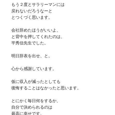
もう２度とサラリーマンには
戻れないだろうなーと
とつくづく思います。
会社辞めたほうがいいよ、
と背中を押してくれたのは、
平秀信先生でした。
明日辞表を出せ、と。
心から感謝しています。
仮に収入が減ったとしても
後悔することはなかったと思います。
とにかく毎日何をするか、
自分で決められるのは
最高に幸せです。