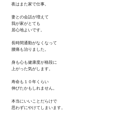
夜はまた家で仕事。
妻との会話が増えて
我が家がとても
居心地よいです。
長時間通勤がなくなって
腰痛も治りました。
身も心も健康度が格段に
上がった気がします。
寿命も１０年くらい
伸びたかもしれません。
本当にいいことだらけで
思わずにやけてしまいます。