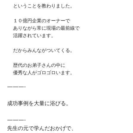
ということを教わりました。
１０億円企業のオーナーで
ありながら常に現場の最前線で
活躍されています。
だからみんながついてくる。
歴代のお弟子さんの中に
優秀な人がゴロゴロいます。
———-
成功事例を大量に浴びる。
———-
先生の元で学んだおかげで、