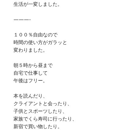
生活が一変しました。
———-
１００％自由なので
時間の使い方がガラッと
変わりました。
朝５時から昼まで
自宅で仕事して
午後はフリー。
本を読んだり、
クライアントと会ったり、
子供とスポーツしたり、
家族でくら寿司に行ったり、
新宿で買い物したり。