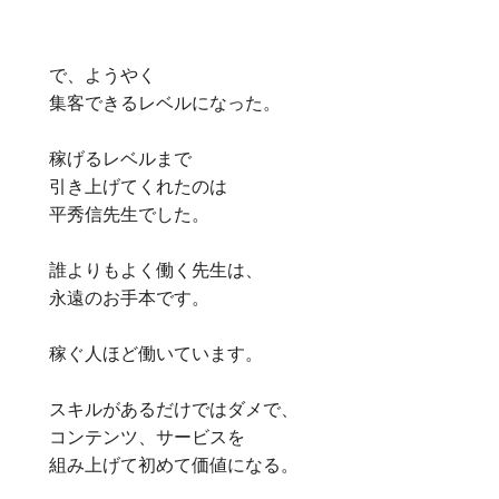
で、ようやく
集客できるレベルになった。
稼げるレベルまで
引き上げてくれたのは
平秀信先生でした。
誰よりもよく働く先生は、
永遠のお手本です。
稼ぐ人ほど働いています。
スキルがあるだけではダメで、
コンテンツ、サービスを
組み上げて初めて価値になる。