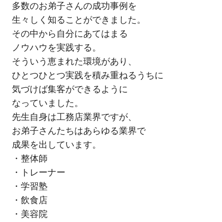
多数のお弟子さんの成功事例を
生々しく知ることができました。
その中から自分にあてはまる
ノウハウを実践する。
そういう恵まれた環境があり、
ひとつひとつ実践を積み重ねるうちに
気づけば集客ができるように
なっていました。
先生自身は工務店業界ですが、
お弟子さんたちはあらゆる業界で
成果を出しています。
・整体師
・トレーナー
・学習塾
・飲食店
・美容院