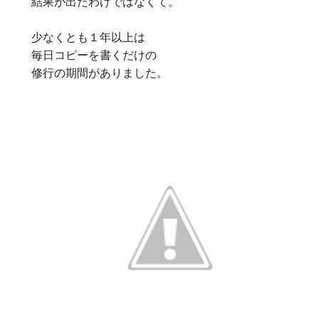
結果が出たわけではなくて。
少なくとも１年以上は
毎日コピーを書くだけの
修行の期間がありました。