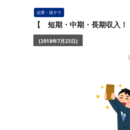
起業・脱サラ
【 短期・中期・長期収入！
(2018年7月23日)