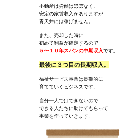
不動産は労働はほぼなく、
安定の家賃収入がありますが
青天井には稼げません。
また、売却した時に
初めて利益が確定するので
５〜１０年スパンの中期収入
です。
最後に３つ目の長期収入。
福祉サービス事業は長期的に
育てていくビジネスです。
自分一人ではできないので
できる人たちに助けてもらって
事業を作っていきます。