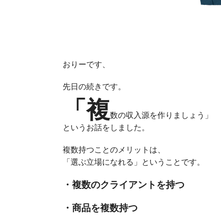
おりーです、
先日の続きです。
「複
数の収入源を作りましょう」
というお話をしました。
複数持つことのメリットは、
「選ぶ立場になれる」ということです。
・複数のクライアントを持つ
・商品を複数持つ