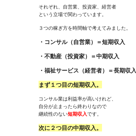
それぞれ、自営業、投資家、経営者
という立場で関わっています。
３つの稼ぎ方を時間軸で考えてみました。
・コンサル（自営業）＝短期収入
・不動産（投資家）＝中期収入
・福祉サービス（経営者）＝長期収
まず１つ目の短期収入。
コンサル業は利益率が高いけれど、
自分が止まったら終わりなので
継続性のない
短期収入
です。
次に２つ目の中期収入。