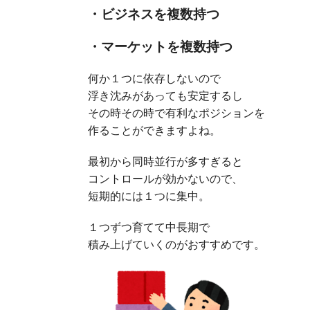
・ビジネスを複数持つ
・マーケットを複数持つ
何か１つに依存しないので
浮き沈みがあっても安定するし
その時その時で有利なポジションを
作ることができますよね。
最初から同時並行が多すぎると
コントロールが効かないので、
短期的には１つに集中。
１つずつ育てて中長期で
積み上げていくのがおすすめです。