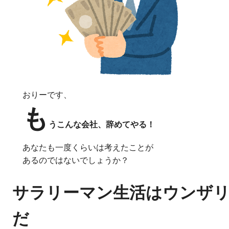
おりーです、
も
うこんな会社、辞めてやる！
あなたも一度くらいは考えたことが
あるのではないでしょうか？
サラリーマン生活はウンザ
だ