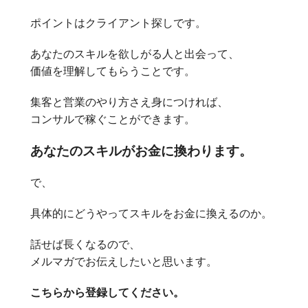
ポイントはクライアント探しです。
あなたのスキルを欲しがる人と出会って、
価値を理解してもらうことです。
集客と営業のやり方さえ身につければ、
コンサルで稼ぐことができます。
あなたのスキルがお金に換わります。
で、
具体的にどうやってスキルをお金に換えるのか。
話せば長くなるので、
メルマガでお伝えしたいと思います。
こちらから登録してください。