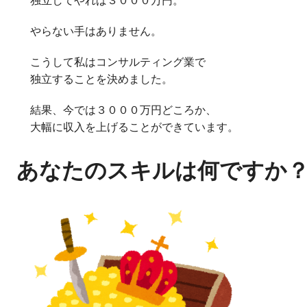
やらない手はありません。
こうして私はコンサルティング業で
独立することを決めました。
結果、今では３０００万円どころか、
大幅に収入を上げることができています。
あなたのスキルは何ですか