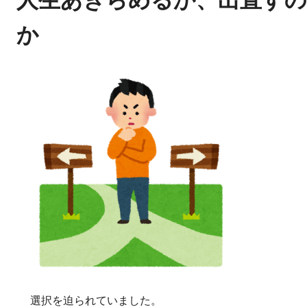
か
選択を迫られていました。