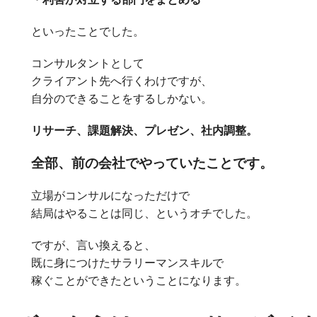
といったことでした。
コンサルタントとして
クライアント先へ行くわけですが、
自分のできることをするしかない。
リサーチ、課題解決、プレゼン、社内調整。
全部、前の会社でやっていたことです。
立場がコンサルになっただけで
結局はやることは同じ、というオチでした。
ですが、言い換えると、
既に身につけたサラリーマンスキルで
稼ぐことができたということになります。