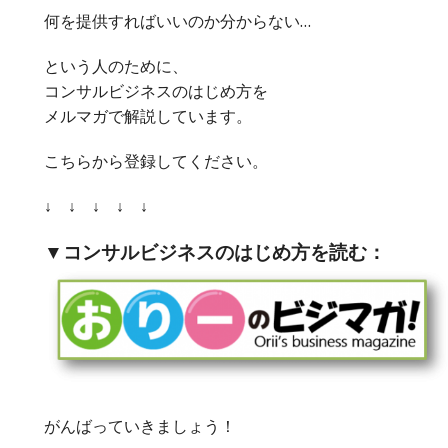
何を提供すればいいのか分からない…
という人のために、
コンサルビジネスのはじめ方を
メルマガで解説しています。
こちらから登録してください。
↓ ↓ ↓ ↓ ↓
▼コンサルビジネスのはじめ方を読む：
がんばっていきましょう！