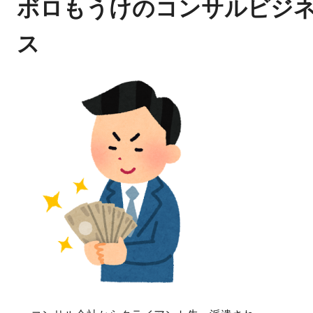
ボロもうけのコンサルビジ
ス