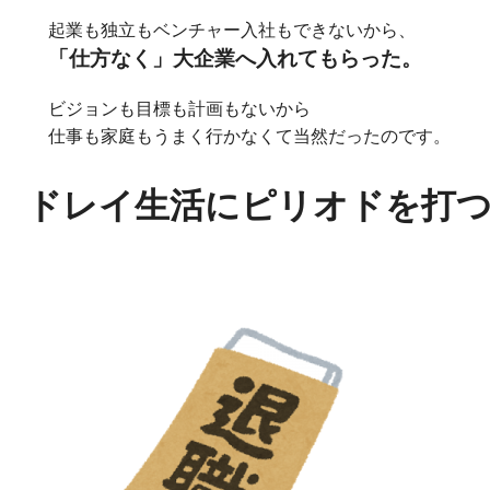
起業も独立もベンチャー入社もできないから、
「仕方なく」大企業へ入れてもらった。
ビジョンも目標も計画もないから
仕事も家庭もうまく行かなくて当然だったのです。
ドレイ生活にピリオドを打