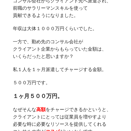
コンサル会社からクライアント先へ派遣され、
前職のサラリーマンスキルを使って
貢献できるようになりました。
年収は大体１０００万円くらいでした。
一方で、勤め先のコンサル会社が
クライアント企業からもらっていた金額は、
いくらだったと思いますか？
私１人を１ヶ月派遣してチャージする金額。
５００万円です。
１ヶ月５００万円。
なぜそんな
高額
をチャージできるかというと、
クライアントにとっては従業員を増やすより
必要な時に必要なリソースを提供してくれる