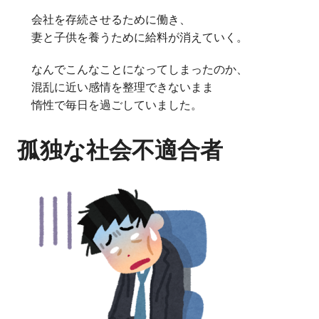
会社を存続させるために働き、
妻と子供を養うために給料が消えていく。
なんでこんなことになってしまったのか、
混乱に近い感情を整理できないまま
惰性で毎日を過ごしていました。
孤独な社会不適合者