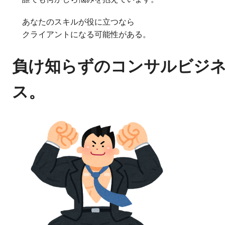
あなたのスキルが役に立つなら
クライアントになる可能性がある。
負け知らずのコンサルビジ
ス。