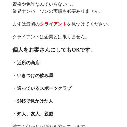
資格や免許なんていらないし、
業界ナンバーワンの実績も必要ありません。
まずは最初の
クライアント
を見つけてください。
クライアントは企業とは限りません。
個人をお客さんにしてもOKです。
・近所の商店
・いきつけの飲み屋
・通っているスポーツクラブ
・SNSで見かけた人
・知人、友人、親戚
誰でも何かしら悩みを抱えています。