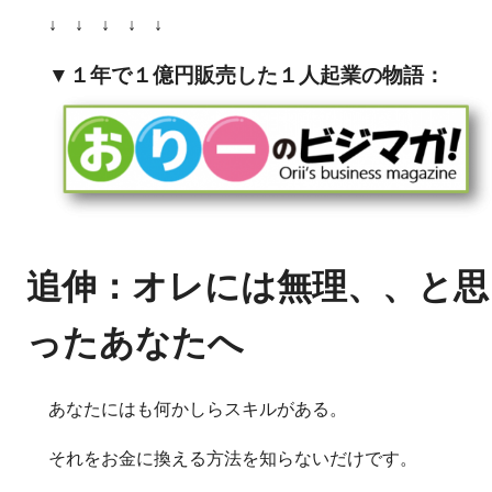
↓ ↓ ↓ ↓ ↓
▼１年で１億円販売した１人起業の物語：
追伸：オレには無理、、と思
ったあなたへ
あなたにはも何かしらスキルがある。
それをお金に換える方法を知らないだけです。