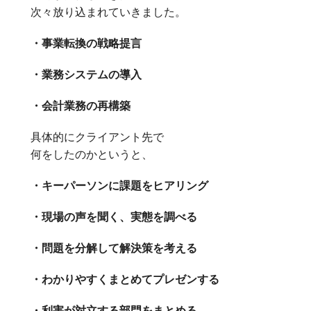
次々放り込まれていきました。
・事業転換の戦略提言
・業務システムの導入
・会計業務の再構築
具体的にクライアント先で
何をしたのかというと、
・キーパーソンに課題をヒアリング
・現場の声を聞く、実態を調べる
・問題を分解して解決策を考える
・わかりやすくまとめてプレゼンする
・利害が対立する部門をまとめる