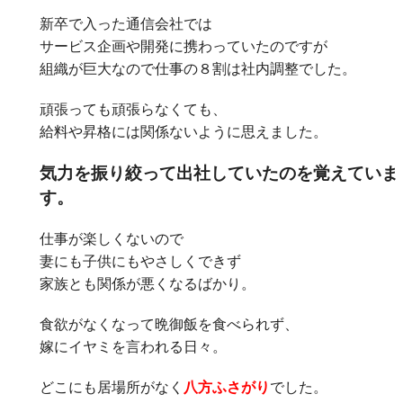
新卒で入った通信会社では
サービス企画や開発に携わっていたのですが
組織が巨大なので仕事の８割は社内調整でした。
頑張っても頑張らなくても、
給料や昇格には関係ないように思えました。
気力を振り絞って出社していたのを覚えていま
す。
仕事が楽しくないので
妻にも子供にもやさしくできず
家族とも関係が悪くなるばかり。
食欲がなくなって晩御飯を食べられず、
嫁にイヤミを言われる日々。
どこにも居場所がなく
八方ふさがり
でした。