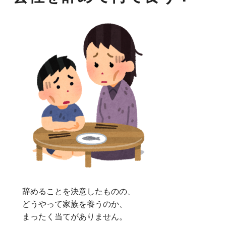
辞めることを決意したものの、
どうやって家族を養うのか、
まったく当てがありません。