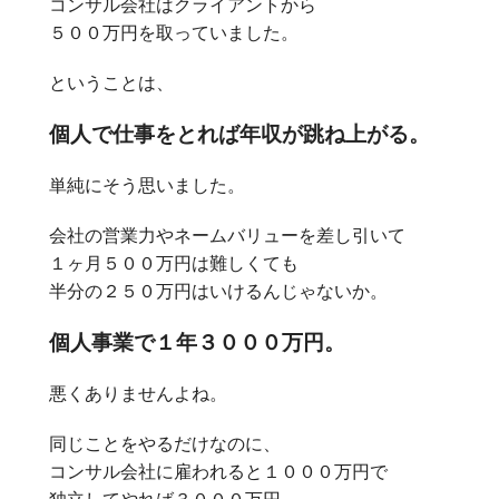
コンサル会社はクライアントから
５００万円を取っていました。
ということは、
個人で仕事をとれば年収が跳ね上がる。
単純にそう思いました。
会社の営業力やネームバリューを差し引いて
１ヶ月５００万円は難しくても
半分の２５０万円はいけるんじゃないか。
個人事業で１年３０００万円。
悪くありませんよね。
同じことをやるだけなのに、
コンサル会社に雇われると１０００万円で
独立してやれば３０００万円。