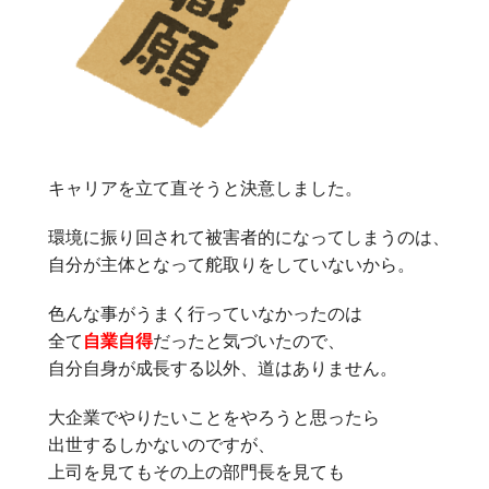
キャリアを立て直そうと決意しました。
環境に振り回されて被害者的になってしまうのは、
自分が主体となって舵取りをしていないから。
色んな事がうまく行っていなかったのは
全て
自業自得
だったと気づいたので、
自分自身が成長する以外、道はありません。
大企業でやりたいことをやろうと思ったら
出世するしかないのですが、
上司を見てもその上の部門長を見ても