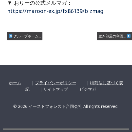
▼ おりーの公式メルマガ：
https://maroon-ex.jp/fx86139/bizmag
グループホーム…
空き部屋の利回…
ホーム
|
プライバシーポリシー
|
特商法に基づく表
記
|
サイトマップ
ビジマガ
© 2026 イーストフォレスト合同会社 All rights reserved.