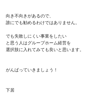
向き不向きがあるので、
誰にでも勧めるわけではありません。
でも失敗しにくい事業をしたい
と思う人はグループホーム経営を
選択肢に入れてみても良いと思います。
がんばっていきましょう！
下居