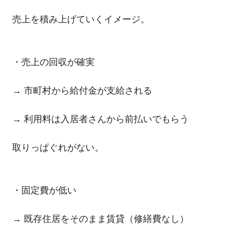
売上を積み上げていくイメージ。
・売上の回収が確実
→ 市町村から給付金が支給される
→ 利用料は入居者さんから前払いでもらう
取りっぱぐれがない。
・固定費が低い
→ 既存住居をそのまま賃貸（修繕費なし）