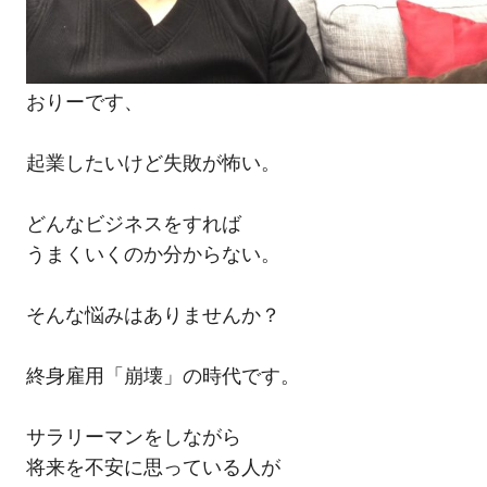
おりーです、
起業したいけど失敗が怖い。
どんなビジネスをすれば
うまくいくのか分からない。
そんな悩みはありませんか？
終身雇用「崩壊」の時代です。
サラリーマンをしながら
将来を不安に思っている人が