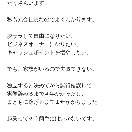
たくさんいます。
私も元会社員なのでよくわかります。
脱サラして自由になりたい、
ビジネスオーナーになりたい、
キャッシュポイントを増やしたい。
でも、家族がいるので失敗できない。
独立すると決めてから試行錯誤して
実際辞めるまで４年かかったし、
まともに稼げるまで１年かかりました。
起業ってそう簡単にはいかないです。