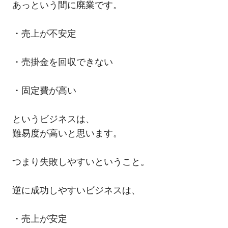
あっという間に廃業です。
・売上が不安定
・売掛金を回収できない
・固定費が高い
というビジネスは、
難易度が高いと思います。
つまり失敗しやすいということ。
逆に成功しやすいビジネスは、
・売上が安定