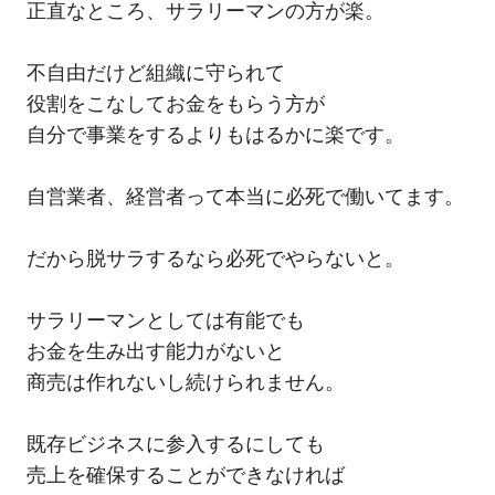
正直なところ、サラリーマンの方が楽。
不自由だけど組織に守られて
役割をこなしてお金をもらう方が
自分で事業をするよりもはるかに楽です。
自営業者、経営者って本当に必死で働いてます。
だから脱サラするなら必死でやらないと。
サラリーマンとしては有能でも
お金を生み出す能力がないと
商売は作れないし続けられません。
既存ビジネスに参入するにしても
売上を確保することができなければ