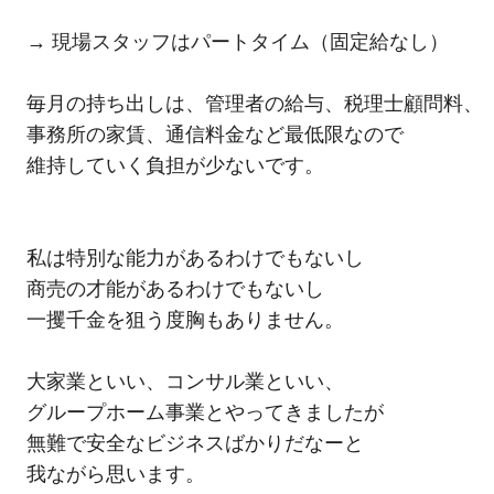
→ 現場スタッフはパートタイム（固定給なし）
毎月の持ち出しは、管理者の給与、税理士顧問料、
事務所の家賃、通信料金など最低限なので
維持していく負担が少ないです。
私は特別な能力があるわけでもないし
商売の才能があるわけでもないし
一攫千金を狙う度胸もありません。
大家業といい、コンサル業といい、
グループホーム事業とやってきましたが
無難で安全なビジネスばかりだなーと
我ながら思います。