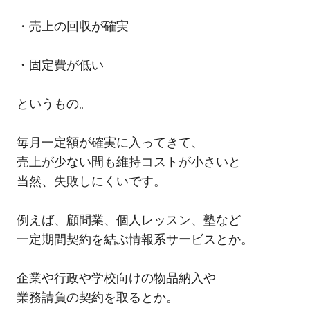
・売上の回収が確実
・固定費が低い
というもの。
毎月一定額が確実に入ってきて、
売上が少ない間も維持コストが小さいと
当然、失敗しにくいです。
例えば、顧問業、個人レッスン、塾など
一定期間契約を結ぶ情報系サービスとか。
企業や行政や学校向けの物品納入や
業務請負の契約を取るとか。