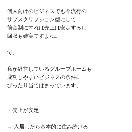
個人向けのビジネスでも今流行の
サブスクリプション型にして
前金制にすれば売上は安定するし
回収も確実ですよね。
で、
私が経営しているグループホームも
成功しやすいビジネスの条件に
ぴったり当てはまっています。
・売上が安定
→ 入居したら基本的に住み続ける