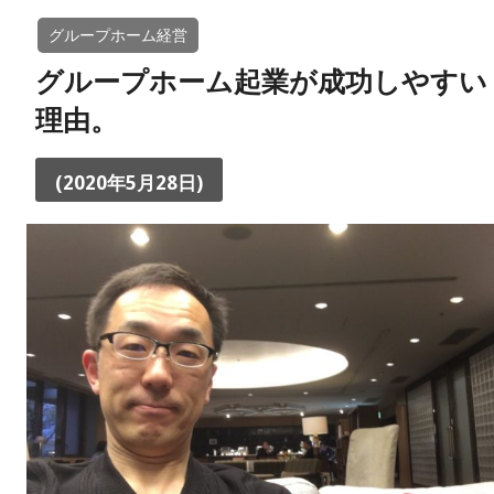
グループホーム経営
グループホーム起業が成功しやすい
理由。
(2020年5月28日)