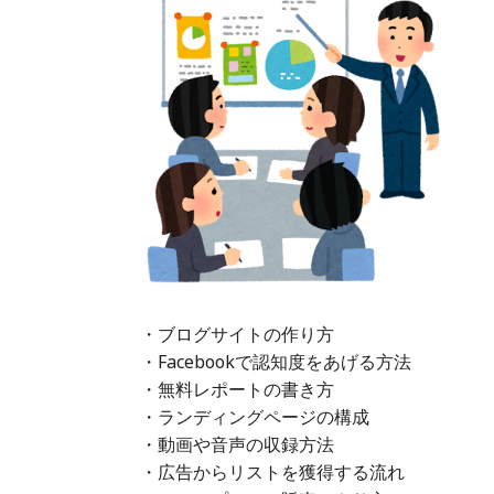
・ブログサイトの作り方
・Facebookで認知度をあげる方法
・無料レポートの書き方
・ランディングページの構成
・動画や音声の収録方法
・広告からリストを獲得する流れ