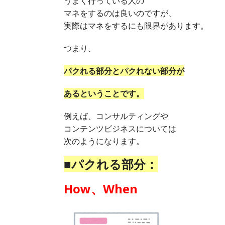
うまく行っている人の
マネをするのは良いのですが、
実際はマネをするにも限界があります。
つまり、
パクれる部分とパクれない部分が
あるということです。
例えば、コンサルティングや
コンテンツビジネスについては
次のようになります。
■パクれる部分：
How、When