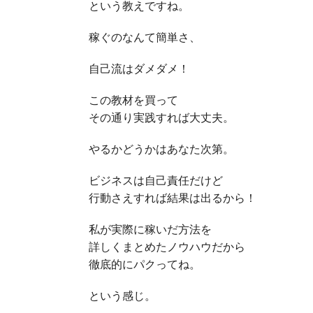
という教えですね。
稼ぐのなんて簡単さ、
自己流はダメダメ！
この教材を買って
その通り実践すれば大丈夫。
やるかどうかはあなた次第。
ビジネスは自己責任だけど
行動さえすれば結果は出るから！
私が実際に稼いだ方法を
詳しくまとめたノウハウだから
徹底的にパクってね。
という感じ。