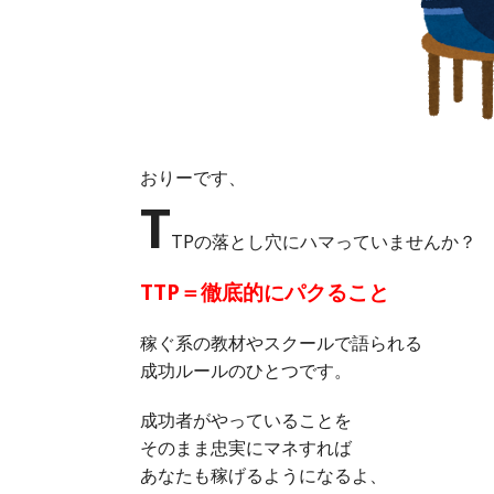
おりーです、
T
TPの落とし穴にハマっていませんか？
TTP＝徹底的にパクること
稼ぐ系の教材やスクールで語られる
成功ルールのひとつです。
成功者がやっていることを
そのまま忠実にマネすれば
あなたも稼げるようになるよ、