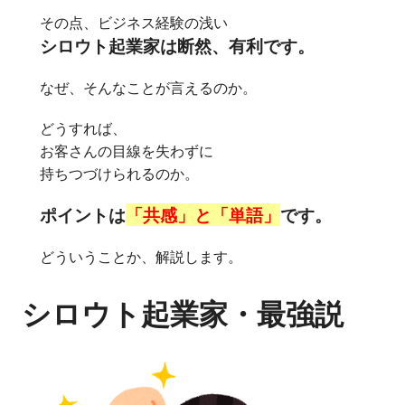
その点、ビジネス経験の浅い
シロウト起業家は断然、有利です。
なぜ、そんなことが言えるのか。
どうすれば、
お客さんの目線を失わずに
持ちつづけられるのか。
ポイントは
「共感」と「単語」
です。
どういうことか、解説します。
シロウト起業家・最強説