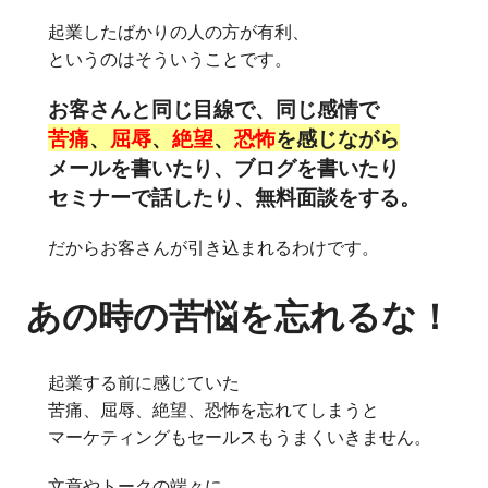
起業したばかりの人の方が有利、
というのはそういうことです。
お客さんと同じ目線で、同じ感情で
苦痛
、
屈辱
、
絶望
、
恐怖
を感じながら
メールを書いたり、ブログを書いたり
セミナーで話したり、無料面談をする。
だからお客さんが引き込まれるわけです。
あの時の苦悩を忘れるな！
起業する前に感じていた
苦痛、屈辱、絶望、恐怖を忘れてしまうと
マーケティングもセールスもうまくいきません。
文章やトークの端々に