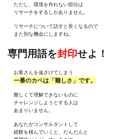
ただし、環境を作れない部分は
リサーチをするしかありません。
リサーチについて話すと長くなるので
また別な機会にしますね。
専門用語を
封印
せよ！
お客さんを遠ざけてしまう
一番のカベは「難しさ」です。
難しくて理解できないものに
チャレンジしようとする人は
あまりいません。
あなたがコンサルタントして
経験を積んでいくと、だんだんと