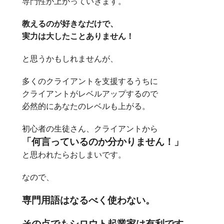
専門性が上がっていきます。
教えるのが好きなだけで、
実力は大したことありません！
と思うかもしれませんが、
多くのクライアントを支援するうちに
クライアントがレベルアップするので
必然的にあなたのレベルも上がる。
初心者の生徒さん、クライアントから
「何言っているのか分かりません！」
と思われたらおしまいです。
なので、
専門用語はなるべく使わない。
その点でもシロウト起業家は有利です。