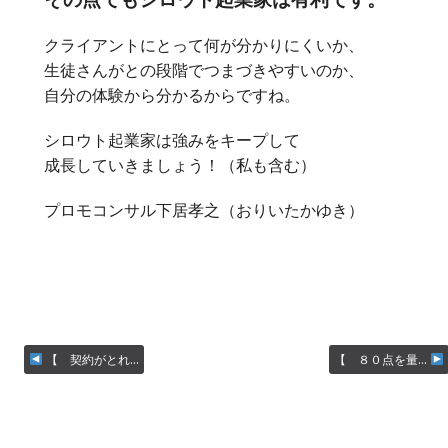
クライアントにとって何が分かりにくいか、
生徒さんがとの段階でつまづきやすいのか、
自分の体験から分かるからですね。
シロウト起業家は強みをキープして
成長していきましょう！（私も含む）
プロモコンサル下居孝之（おりいたかゆき）
【 契約がとれ…
【 ８０点を量…