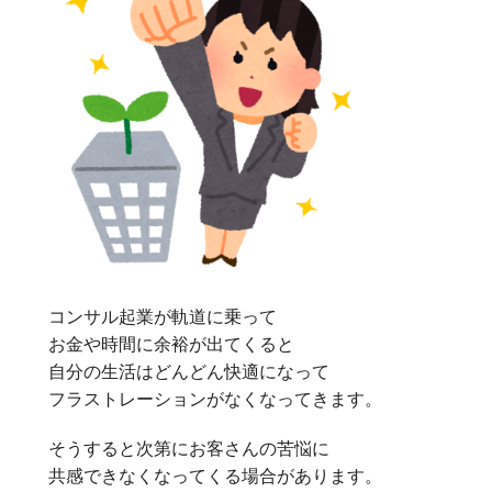
コンサル起業が軌道に乗って
お金や時間に余裕が出てくると
自分の生活はどんどん快適になって
フラストレーションがなくなってきます。
そうすると次第にお客さんの苦悩に
共感できなくなってくる場合があります。