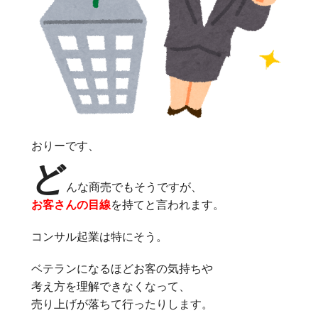
おりーです、
ど
んな商売でもそうですが、
お客さんの目線
を持てと言われます。
コンサル起業は特にそう。
ベテランになるほどお客の気持ちや
考え方を理解できなくなって、
売り上げが落ちて行ったりします。