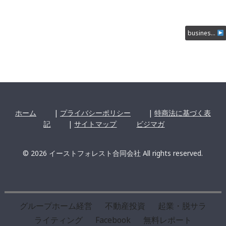
busines…
ホーム
|
プライバシーポリシー
|
特商法に基づく表
記
|
サイトマップ
ビジマガ
© 2026 イーストフォレスト合同会社 All rights reserved.
グループホーム経営
不動産投資
起業・脱サラ
ライティング
Facebook
無料レポート