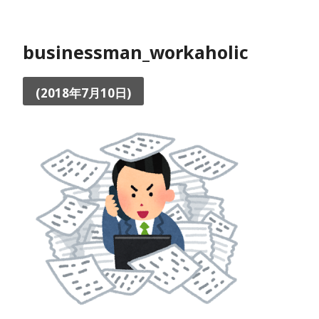
businessman_workaholic
(2018年7月10日)