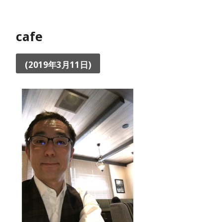
cafe
(2019年3月11日)