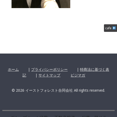
cafe
ホーム
|
プライバシーポリシー
|
特商法に基づく表
記
|
サイトマップ
ビジマガ
© 2026 イーストフォレスト合同会社 All rights reserved.