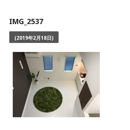
IMG_2537
(2019年2月18日)