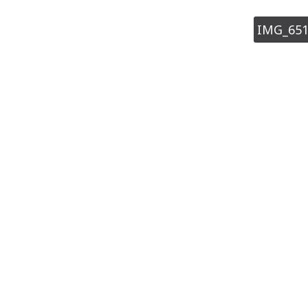
IMG_65