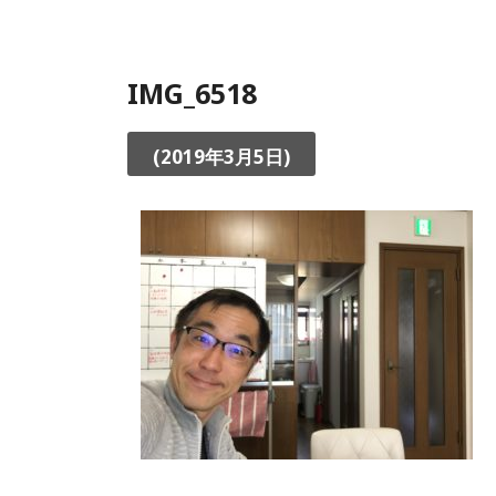
IMG_6518
(2019年3月5日)